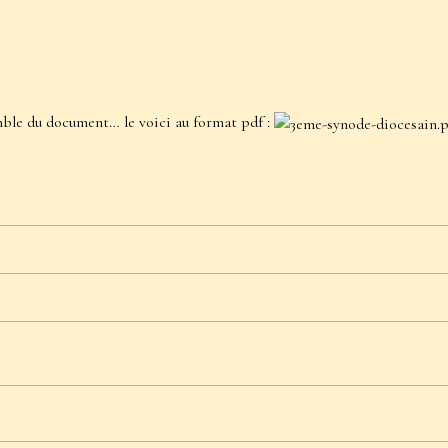
emble du document… le voici au format pdf :