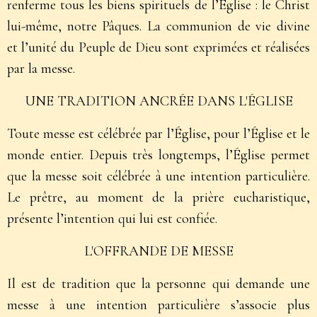
renferme tous les biens spirituels de l’Église : le Christ
lui-même, notre Pâques. La communion de vie divine
et l’unité du Peuple de Dieu sont exprimées et réalisées
par la messe.
UNE TRADITION ANCRÉE DANS L'ÉGLISE
Toute messe est célébrée par l’Église, pour l’Église et le
monde entier. Depuis très longtemps, l’Église permet
que la messe soit célébrée à une intention particulière.
Le prêtre, au moment de la prière eucharistique,
présente l’intention qui lui est confiée.
L'OFFRANDE DE MESSE
Il est de tradition que la personne qui demande une
messe à une intention particulière s’associe plus