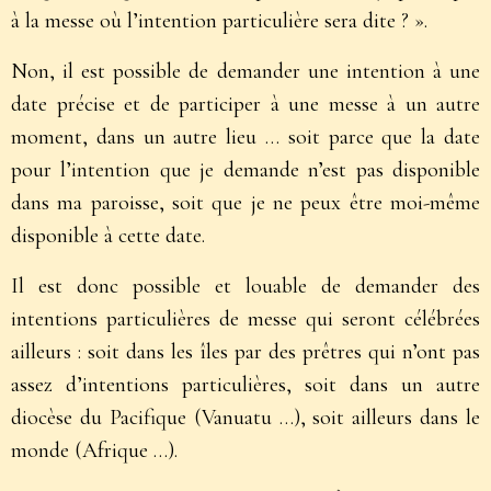
à la messe où l’intention particulière sera dite ? ».
Non, il est possible de demander une intention à une
date précise et de participer à une messe à un autre
moment, dans un autre lieu … soit parce que la date
pour l’intention que je demande n’est pas disponible
dans ma paroisse, soit que je ne peux être moi-même
disponible à cette date.
Il est donc possible et louable de demander des
intentions particulières de messe qui seront célébrées
ailleurs : soit dans les îles par des prêtres qui n’ont pas
assez d’intentions particulières, soit dans un autre
diocèse du Pacifique (Vanuatu …), soit ailleurs dans le
monde (Afrique …).