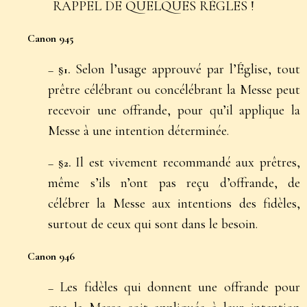
RAPPEL DE QUELQUES RÈGLES !
Canon 945
Selon l’usage approuvé par l’Église, tout
– §1.
prêtre célébrant ou concélébrant la Messe peut
recevoir une offrande, pour qu’il applique la
Messe à une intention déterminée.
Il est vivement recommandé aux prêtres,
– §2.
même s’ils n’ont pas reçu d’offrande, de
célébrer la Messe aux intentions des fidèles,
surtout de ceux qui sont dans le besoin.
Canon 946
Les fidèles qui donnent une offrande pour
–