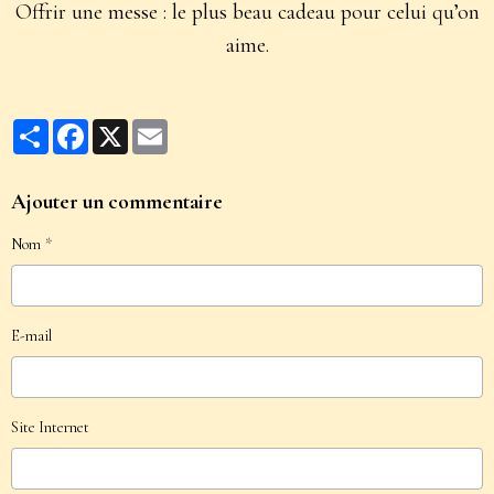
Offrir une messe : le plus beau cadeau pour celui qu’on
aime.
Partager
Facebook
X
Email
Ajouter un commentaire
Nom
E-mail
Site Internet