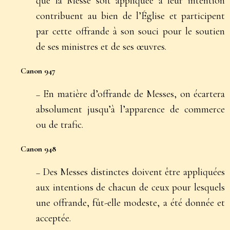
que la Messe soit appliquée à leur intention
contribuent au bien de l’Église et participent
par cette offrande à son souci pour le soutien
de ses ministres et de ses œuvres.
Canon 947
En matière d’offrande de Messes, on écartera
–
absolument jusqu’à l’apparence de commerce
ou de trafic.
Canon 948
Des Messes distinctes doivent être appliquées
–
aux intentions de chacun de ceux pour lesquels
une offrande, fût-elle modeste, a été donnée et
acceptée.