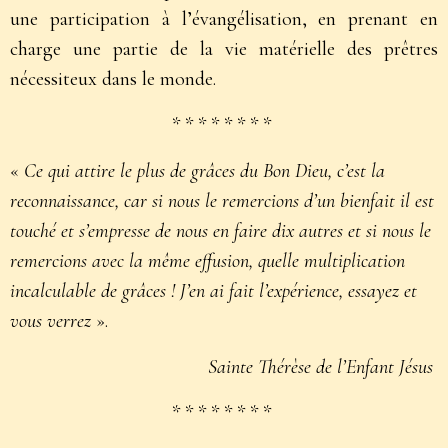
une participation à l’évangélisation, en prenant en
charge une partie de la vie matérielle des prêtres
nécessiteux dans le monde.
* * * * * * * *
«
Ce qui attire le plus de grâces du Bon Dieu, c’est la
reconnaissance, car si nous le remercions d’un bienfait il est
touché et s’empresse de nous en faire dix autres et si nous le
remercions avec la même effusion, quelle multiplication
incalculable de grâces ! J’en ai fait l’expérience, essayez et
vous verrez
».
Sainte Thérèse de l’Enfant Jésus
* * * * * * * *