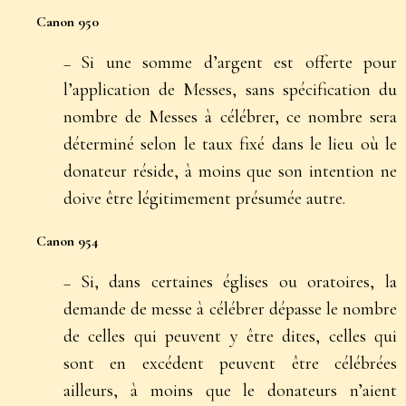
Canon 950
Si une somme d’argent est offerte pour
–
l’application de Messes, sans spécification du
nombre de Messes à célébrer, ce nombre sera
déterminé selon le taux fixé dans le lieu où le
donateur réside, à moins que son intention ne
doive être légitimement présumée autre.
Canon 954
Si, dans certaines églises ou oratoires, la
–
demande de messe à célébrer dépasse le nombre
de celles qui peuvent y être dites, celles qui
sont en excédent peuvent être célébrées
ailleurs, à moins que le donateurs n’aient