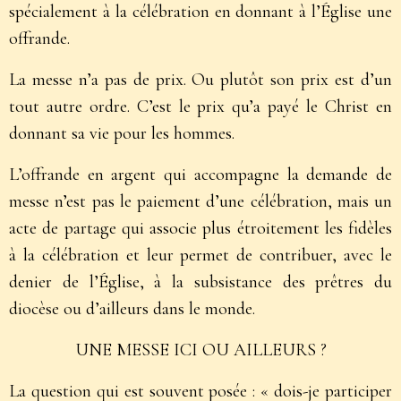
spécialement à la célébration en donnant à l’Église une
offrande.
La messe n’a pas de prix. Ou plutôt son prix est d’un
tout autre ordre. C’est le prix qu’a payé le Christ en
donnant sa vie pour les hommes.
L’offrande en argent qui accompagne la demande de
messe n’est pas le paiement d’une célébration, mais un
acte de partage qui associe plus étroitement les fidèles
à la célébration et leur permet de contribuer, avec le
denier de l’Église, à la subsistance des prêtres du
diocèse ou d’ailleurs dans le monde.
UNE MESSE ICI OU AILLEURS ?
La question qui est souvent posée : « dois-je participer