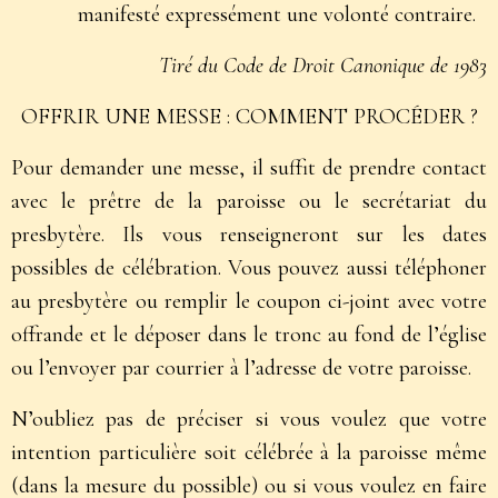
manifesté expressément une volonté contraire.
Tiré du Code de Droit Canonique de 1983
OFFRIR UNE MESSE : COMMENT PROCÉDER ?
Pour demander une messe, il suffit de prendre contact
avec le prêtre de la paroisse ou le secrétariat du
presbytère. Ils vous renseigneront sur les dates
possibles de célébration. Vous pouvez aussi téléphoner
au presbytère ou remplir le coupon ci-joint avec votre
offrande et le déposer dans le tronc au fond de l’église
ou l’envoyer par courrier à l’adresse de votre paroisse.
N’oubliez pas de préciser si vous voulez que votre
intention particulière soit célébrée à la paroisse même
(dans la mesure du possible) ou si vous voulez en faire