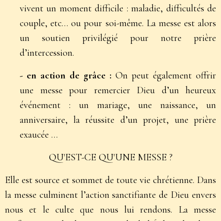
vivent un moment difficile : maladie, difficultés de
couple, etc… ou pour soi-même. La messe est alors
un soutien privilégié pour notre prière
d’intercession.
- en action de grâce :
On peut également offrir
une messe pour remercier Dieu d’un heureux
événement : un mariage, une naissance, un
anniversaire, la réussite d’un projet, une prière
exaucée …
QU'EST-CE QU'UNE MESSE ?
Elle est source et sommet de toute vie chrétienne. Dans
la messe culminent l’action sanctifiante de Dieu envers
nous et le culte que nous lui rendons. La messe