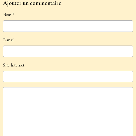
Ajouter un commentaire
Nom
E-mail
Site Internet