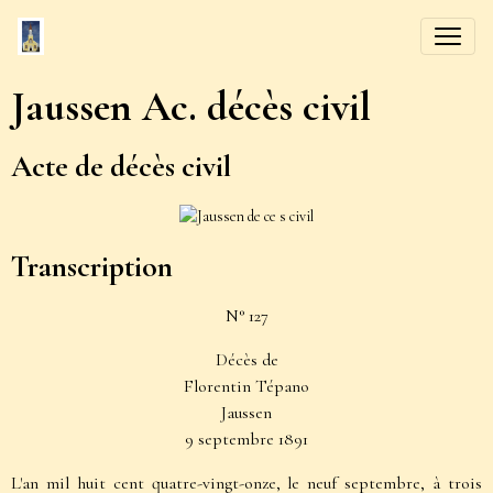
Jaussen Ac. décès civil
Acte de décès civil
Transcription
N° 127
Décès de
Florentin Tépano
Jaussen
9 septembre 1891
L'an mil huit cent quatre-vingt-onze, le neuf septembre, à trois