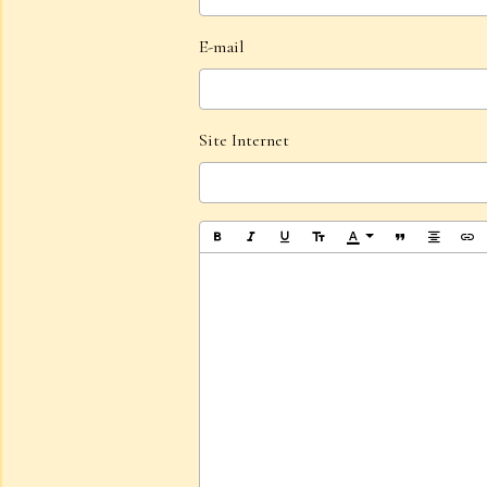
E-mail
Site Internet