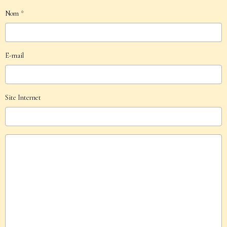
Nom
E-mail
Site Internet