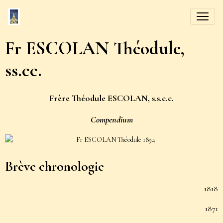
Fr ESCOLAN Théodule,
ss.cc.
Frère Théodule ESCOLAN, s.s.c.c.
Compendium
Brève chronologie
1818
1871