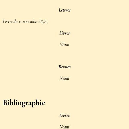
Lettres
Lettre du 11 novembre 1878
;
Livres
Néant
Revues
Néant
Bibliographie
Livres
Néant