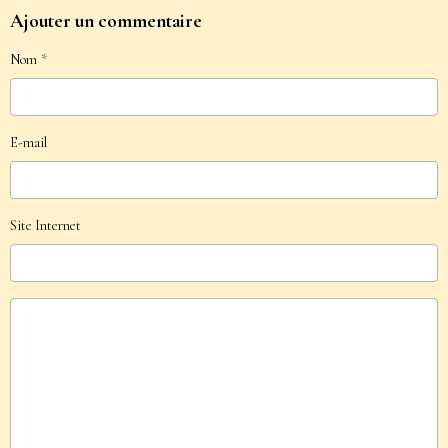
Ajouter un commentaire
Nom
E-mail
Site Internet